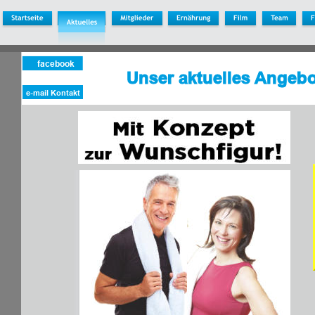
facebook
Unser aktuelles Angebot
e-mail Kontakt