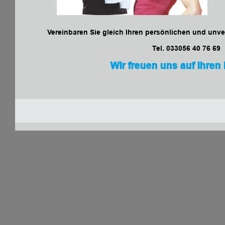
Vereinbaren Sie gleich Ihren persönlichen und unv
Tel. 033056 40 76 69
Wir freuen uns auf Ihren